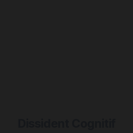
Dissident Cognitif